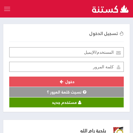
تسجيل الدخول
دخول
نسيت كلمة المرور ؟
مستخدم جديد
بلدية رام الله