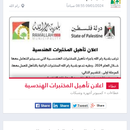
09/01/2024 08:55 صباحاً
رام الله
اعلان تأهيل المختبرات الهندسية
عطاء
عطاءات » كمبيوتر أجهزة وشبكات