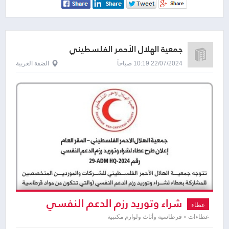
جمعية الهلال الأحمر الفلسطيني
22/07/2024 10:19 صباحاً
الضفة الغربية
شراء وتوريد رزم الدعم النفسي
عطاء
والتي تتكون من مواد قرطاسية والعاب
عطاءات » قرطاسية وأثاث ولوازم مكتبية