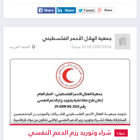
توضع في حقيبة رياضية
جمعية الهلال الأحمر الفلسطيني
22/07/2024 10:19 صباحاً
الضفة الغربية
شراء وتوريد رزم الدعم النفسي
عطاء