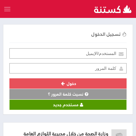
تسجيل الدخول
دخول
نسيت كلمة المرور ؟
مستخدم جديد
وزارة الصحة من خلال مديرية اللوازم العامة