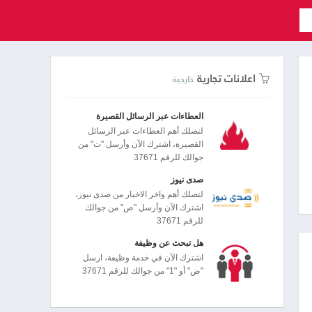
اعلانات تجارية
خارجية
العطاءات عبر الرسائل القصيرة
لتصلك أهم العطاءات عبر الرسائل
القصيرة، اشترك الآن وأرسل "ت" من
جوالك للرقم 37671
صدى نيوز
لتصلك أهم واخر الاخبار من صدى نيوز،
اشترك الآن وأرسل "ص" من جوالك
للرقم 37671
هل تبحث عن وظيفة
اشترك الآن في خدمة وظيفة، ارسل
"ض" أو "1" من جوالك للرقم 37671