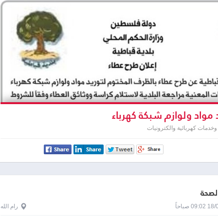
 مواد ولوازم شبكة كهرباء
خدمات كهربائية والكترونيات
الصحة
0 صباحاً
رام الله