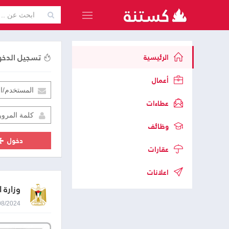
تسجيل الدخ
الرئيسية
أعمال
عطاءات
وظائف
دخول
عقارات
اعلانات
وزارة ا
18/08/2024 9:04