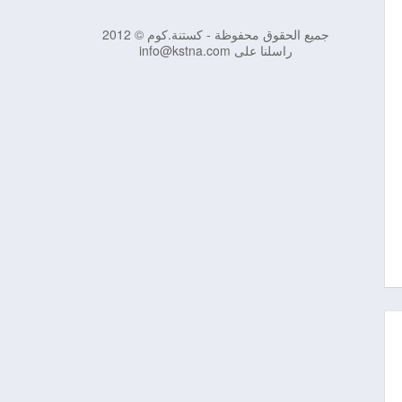
جميع الحقوق محفوظة - كستنة.كوم © 2012
راسلنا على info@kstna.com