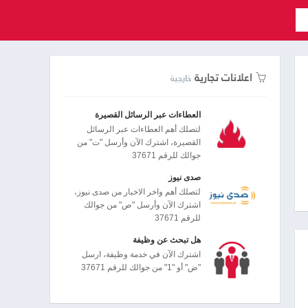
اعلانات تجارية
خارجية
العطاءات عبر الرسائل القصيرة
لتصلك أهم العطاءات عبر الرسائل
القصيرة، اشترك الآن وأرسل "ت" من
جوالك للرقم 37671
صدى نيوز
لتصلك أهم واخر الاخبار من صدى نيوز،
اشترك الآن وأرسل "ص" من جوالك
للرقم 37671
هل تبحث عن وظيفة
اشترك الآن في خدمة وظيفة، ارسل
"ض" أو "1" من جوالك للرقم 37671