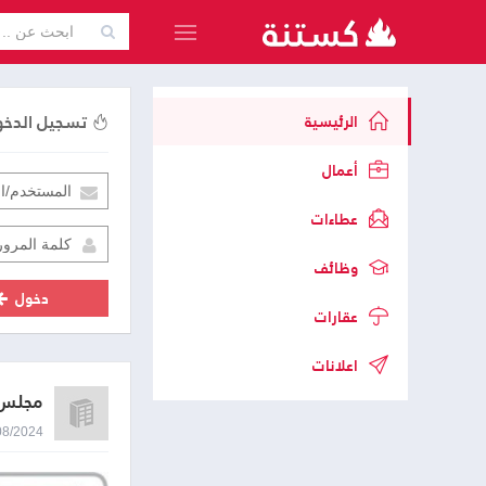
تسجيل الدخ
الرئيسية
أعمال
عطاءات
وظائف
دخول
عقارات
اعلانات
مجلس 
14/08/2024 9:02