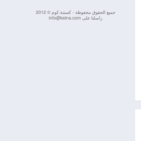
جميع الحقوق محفوظة - كستنة.كوم © 2012
راسلنا على info@kstna.com