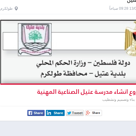
عتيل
0 صباحاً
طولكرم
 انشاء مدرسة عتيل الصناعية المهنية
 بناء وتصميم وتشطيب