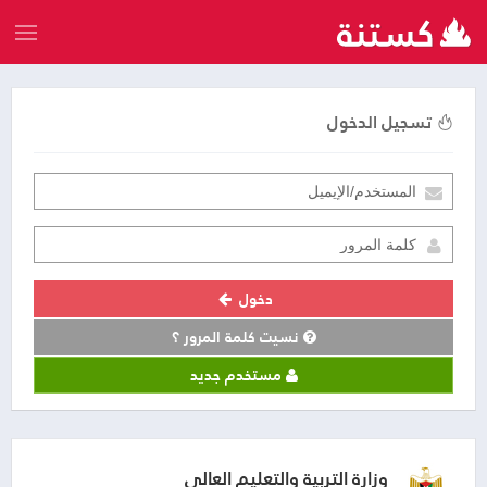
تسجيل الدخول
دخول
نسيت كلمة المرور ؟
مستخدم جديد
وزارة التربية والتعليم العالي