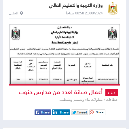
وزارة التربية والتعليم العالي
21/08/2024 08:58 صباحاً
الخليل
أعمال صيانة لعدد من مدارس جنوب
عطاء
الخليل
عطاءات » مقاولات بناء وتصميم وتشطيب