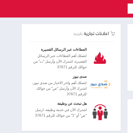
اعلانات تجارية
خارجية
العطاءات عبر الرسائل القصيرة
لتصلك أهم العطاءات عبر الرسائل
القصيرة، اشترك الآن وأرسل "ت" من
جوالك للرقم 37671
صدى نيوز
لتصلك أهم واخر الاخبار من صدى نيوز،
اشترك الآن وأرسل "ص" من جوالك
للرقم 37671
هل تبحث عن وظيفة
اشترك الآن في خدمة وظيفة، ارسل
"ض" أو "1" من جوالك للرقم 37671