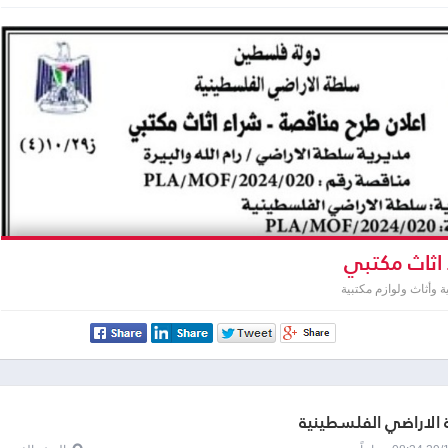
اثاث مكتبي
وأثاث ولوازم مكتبية
الاراضي الفلسطينية