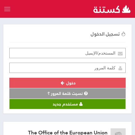
تسجيل الدخول
دخول
نسيت كلمة المرور ؟
مستخدم جديد
The Office of the European Union