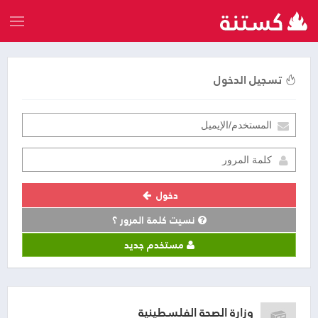
تسجيل الدخول
دخول
نسيت كلمة المرور ؟
مستخدم جديد
وزارة الصحة الفلسطينية