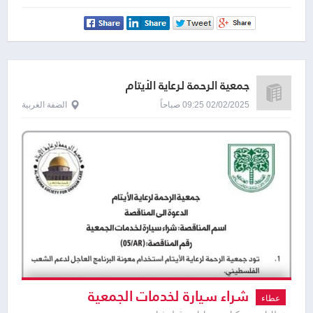
جمعية الرحمة لرعاية الأيتام
02/02/2025 09:25 صباحاً
الضفة الغربية
شراء سيارة لخدمات الجمعية
عطاء