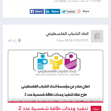
عطاءات » مركبات وسيارات وقطع غيار
اتحاد الشباب الفلسطيني
02/02/2025 08:58 صباحاً
رام الله
تنفيذ وحدات طاقة شمسية عدد 2
عطاء