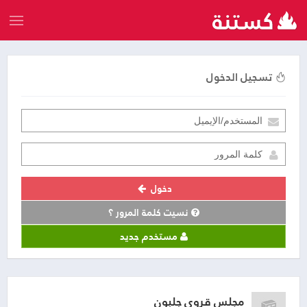
تسجيل الدخول
دخول
نسيت كلمة المرور ؟
مستخدم جديد
مجلس قروي جلبون