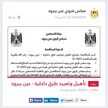
مجلس قروي عين يبرود
14/04/2025 11:18 صباحاً
رام الله
تأهيل وتعبيد طرق داخلية - عين يبرود
عطاء
عطاءات » مقاولات طرق وجدران