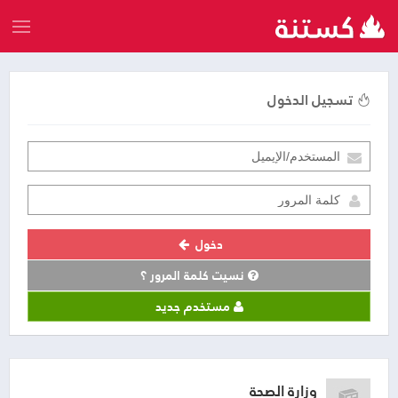
تسجيل الدخول
دخول
نسيت كلمة المرور ؟
مستخدم جديد
وزارة الصحة