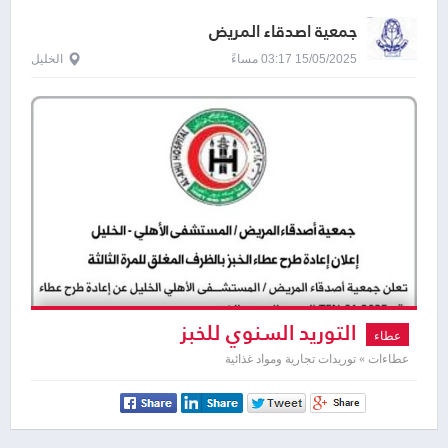
جمعية اصدقاء المريض
15/05/2025 03:17 مساءً
الخليل
التوريد السنوي للخبز
عطاء
عطاءات » توريدات تجارية ومواد غذائية