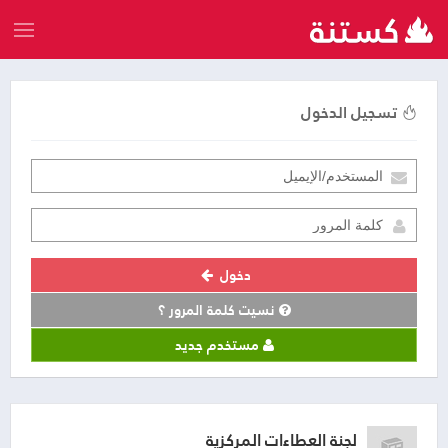
تسجيل الدخول
دخول
نسيت كلمة المرور ؟
مستخدم جديد
لجنة العطاءات المركزية