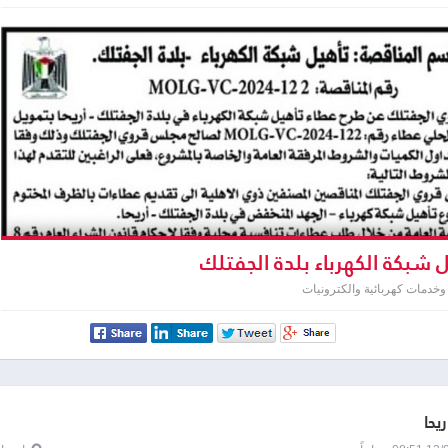
 شبكة الكهرباء بلدة الجفتلك
خدمات كهربائية والكترونيات
ريحا