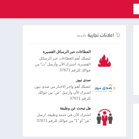
اعلانات تجارية
خارجية
العطاءات عبر الرسائل القصيرة
لتصلك أهم العطاءات عبر الرسائل
القصيرة، اشترك الآن وأرسل "ت" من
جوالك للرقم 37671
صدى نيوز
لتصلك أهم واخر الاخبار من صدى نيوز،
اشترك الآن وأرسل "ص" من جوالك
للرقم 37671
هل تبحث عن وظيفة
اشترك الآن في خدمة وظيفة، ارسل
"ض" أو "1" من جوالك للرقم 37671