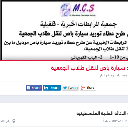
 سيارة باص لنقل طلاب الجمعية
وسيارات وقطع غيار
الاغاثة الطبية الفلسطينية
0 صباحاً
رام الله