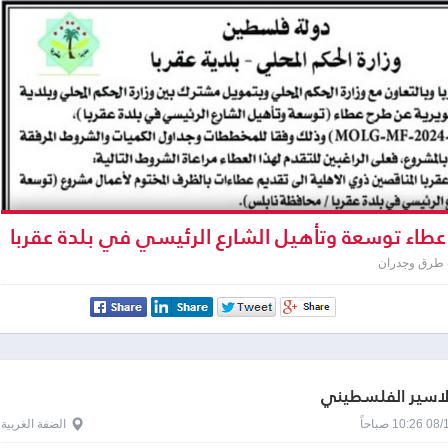
طاء توسعة وتأهيل الشارع الرئيسي في بلدة عقربا
 طرق وجدران
لاسير الفلسطيني
1 صباحاً
الضفة الغربية