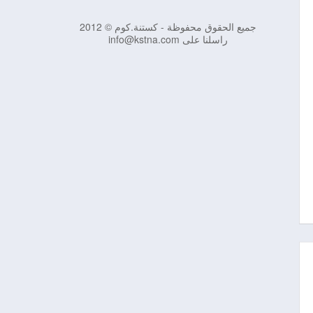
جميع الحقوق محفوظة - كستنة.كوم © 2012
راسلنا على info@kstna.com