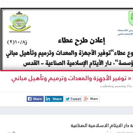
« توفير الأجهزة والمعدات وترميم وتأهيل مباني
 بناء وتصميم وتشطيب
دار الايتام الاسلامية الصناعية