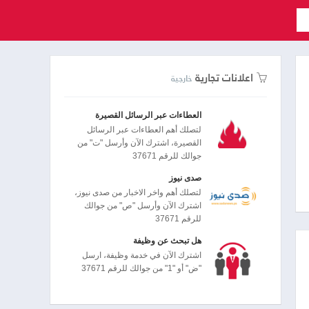
اعلانات تجارية
خارجية
العطاءات عبر الرسائل القصيرة
لتصلك أهم العطاءات عبر الرسائل
القصيرة، اشترك الآن وأرسل "ت" من
جوالك للرقم 37671
صدى نيوز
لتصلك أهم واخر الاخبار من صدى نيوز،
اشترك الآن وأرسل "ص" من جوالك
للرقم 37671
هل تبحث عن وظيفة
اشترك الآن في خدمة وظيفة، ارسل
"ض" أو "1" من جوالك للرقم 37671