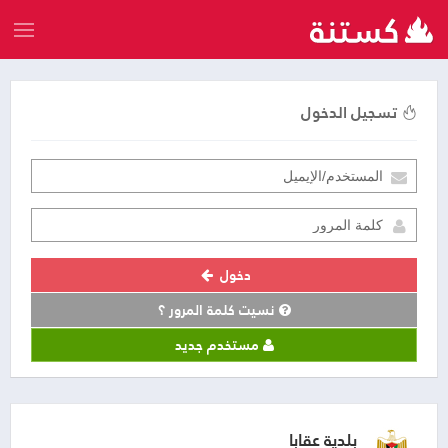
تسجيل الدخول
دخول
نسيت كلمة المرور ؟
مستخدم جديد
بلدية عقابا