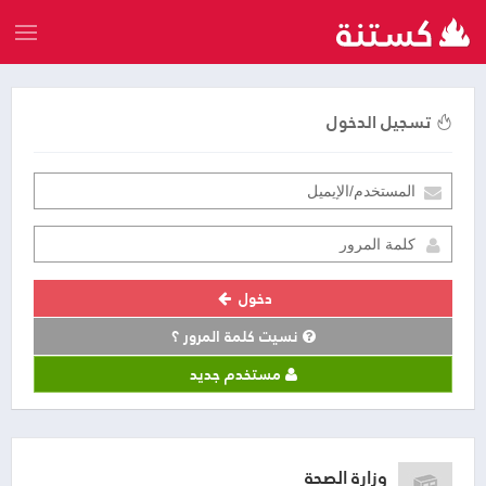
تسجيل الدخول
دخول
نسيت كلمة المرور ؟
مستخدم جديد
وزارة الصحة