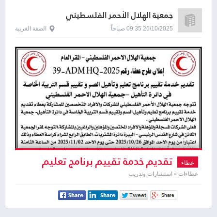
جمعية الهلال الأحمر الفلسطيني
26/10/2025 09:35 صباحاً
الضفة الغربية
تقديم خدمة تقييم برنامج تعليم
عطاء
وتأهيل الصم وتقييم قسم التربية الخاصة
عطاءات » استشارات وتدريب
في دائرة التأهيل