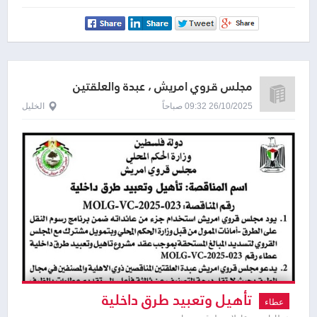
مجلس قروي امريش ، عبدة والعلقتين
26/10/2025 09:32 صباحاً
الخليل
تأهيل وتعبيد طرق داخلية
عطاء