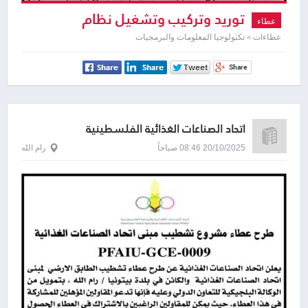
توريد وتركيب وتشغيل نظام
عطاء
الكتروني
عطاءات » تكنولوجيا المعلومات والبرمجيات
اتحاد الصناعات الغذائية الفلسطينية
20/10/2025 08:46 صباحاً
رام الله