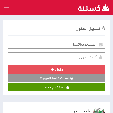
تسجيل الدخول
دخول
نسيت كلمة المرور ؟
مستخدم جديد
بلدية جنين