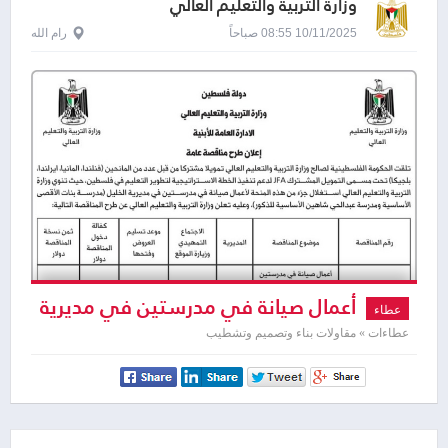
وزارة التربية والتعليم العالي
10/11/2025 08:55 صباحاً
رام الله
أعمال صيانة في مدرستين في مديرية
عطاء
الخليل
عطاءات » مقاولات بناء وتصميم وتشطيب