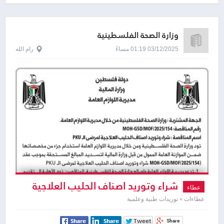
وزارة الصحة الفلسطينية
03/12/2025 01:19 مساءً
رام الله
شراء وتوريد اصناف الحليب العلاجية
عطاء
لمرضى الـ PKU
عطاءات » توريدات طبية وعلمية