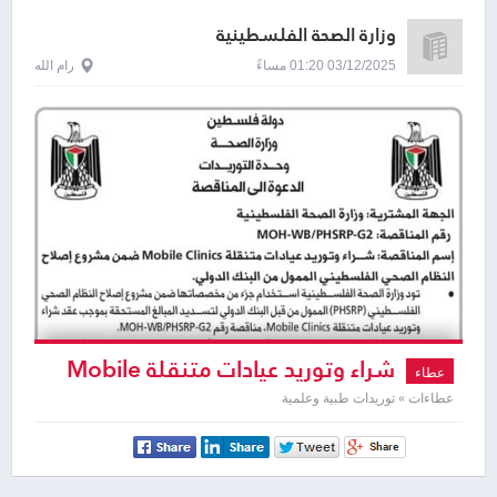
وزارة الصحة الفلسطينية
03/12/2025 01:20 مساءً
رام الله
شراء وتوريد عيادات متنقلة Mobile
عطاء
Clinics
عطاءات » توريدات طبية وعلمية