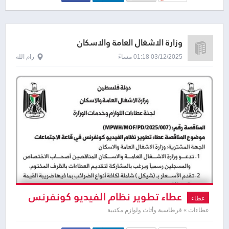
وزارة الاشغال العامة والاسكان
03/12/2025 01:18 مساءً
رام الله
عطاء تطوير نظام الفيديو كونفرنس
عطاء
عطاءات » قرطاسية وأثاث ولوازم مكتبية