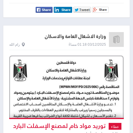
وزارة الاشغال العامة والاسكان
03/12/2025 01:18 مساءً
رام الله
توريد مواد خام لمصنع الإسفلت البارد
عطاء