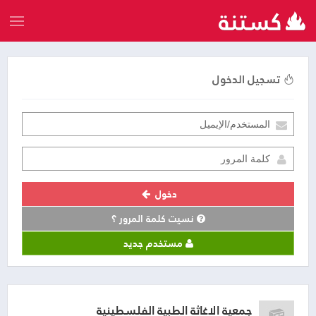
تسجيل الدخول
دخول
نسيت كلمة المرور ؟
مستخدم جديد
جمعية الاغاثة الطبية الفلسطينية