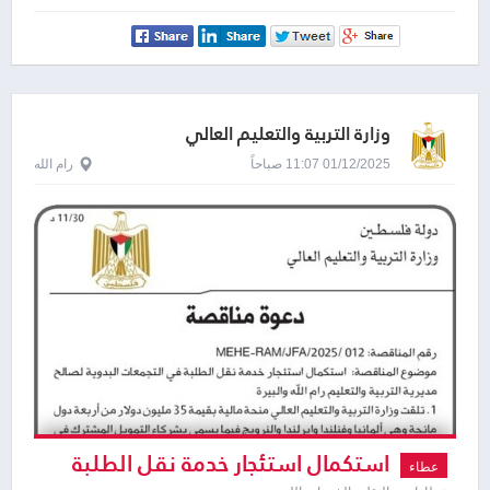
وزارة التربية والتعليم العالي
01/12/2025 11:07 صباحاً
رام الله
استكمال استئجار خدمة نقل الطلبة
عطاء