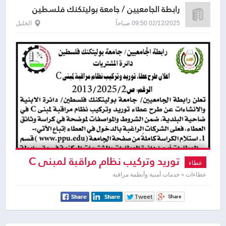
رابطة الجامعيين / جامعة بوليتكنك فلسطين
02/12/2025 09:50 صباحاً
الخليل
توريد وتركيب نظام مراقبة لمبنى C
عطاء
عطاءات » خدمات أمنية وأنظمة مراقبة