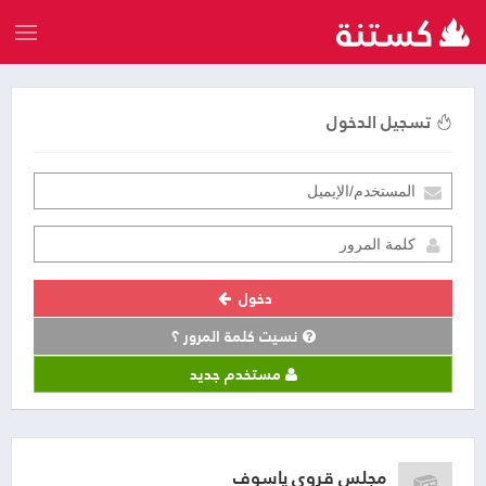
تسجيل الدخول
دخول
نسيت كلمة المرور ؟
مستخدم جديد
مجلس قروي ياسوف