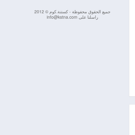
جميع الحقوق محفوظة - كستنة.كوم © 2012
راسلنا على info@kstna.com