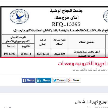
 اجهزة الكترونية ومعدات
خدمات كهربائية والكترونيات
وزيع كهرباء الشمال