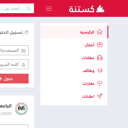
تسجيل الدخ
الرئيسية
أعمال
عطاءات
وظائف
دخول
عقارات
اعلانات
الجامعة
22/12/2025 8:59