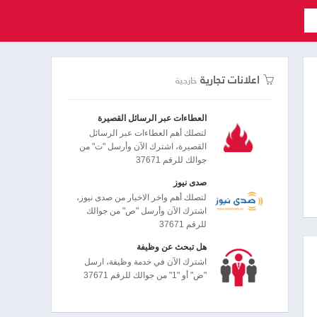
اعلانات تجارية
خارجية
العطاءات عبر الرسائل القصيرة
لتصلك أهم العطاءات عبر الرسائل
القصيرة، اشترك الآن وأرسل "ت" من
جوالك للرقم 37671
صدى نيوز
لتصلك أهم واخر الاخبار من صدى نيوز،
اشترك الآن وأرسل "ص" من جوالك
للرقم 37671
هل تبحث عن وظيفة
اشترك الآن في خدمة وظيفة، ارسل
"ض" أو "1" من جوالك للرقم 37671