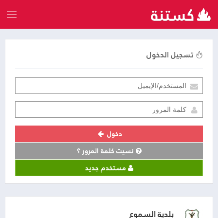
تسجيل الدخول
دخول
نسيت كلمة المرور ؟
مستخدم جديد
بلدية السموع