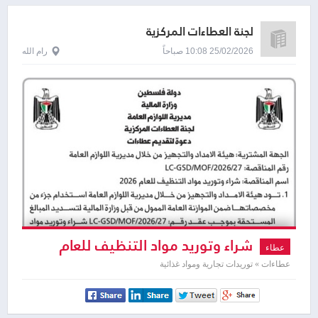
لجنة العطاءات المركزية
25/02/2026 10:08 صباحاً
رام الله
شراء وتوريد مواد التنظيف للعام
عطاء
2026
عطاءات » توريدات تجارية ومواد غذائية