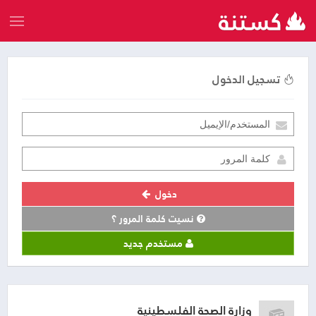
تسجيل الدخول
دخول
نسيت كلمة المرور ؟
مستخدم جديد
وزارة الصحة الفلسطينية