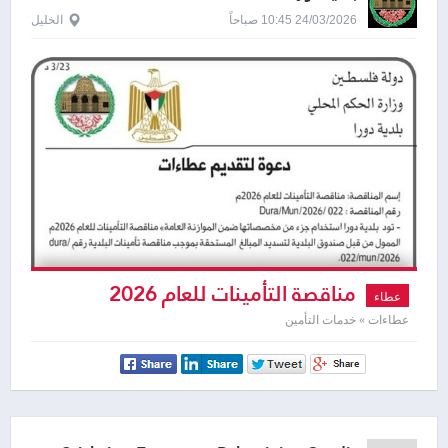
24/03/2026 10:45 صباحاً
الخليل
مناقصة التأمينات للعام 2026
عطاء
عطاءات » خدمات التأمين