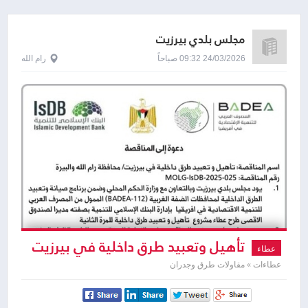
مجلس بلدي بيرزيت
24/03/2026 09:32 صباحاً
رام الله
تأهيل وتعبيد طرق داخلية في بيرزيت
عطاء
عطاءات » مقاولات طرق وجدران