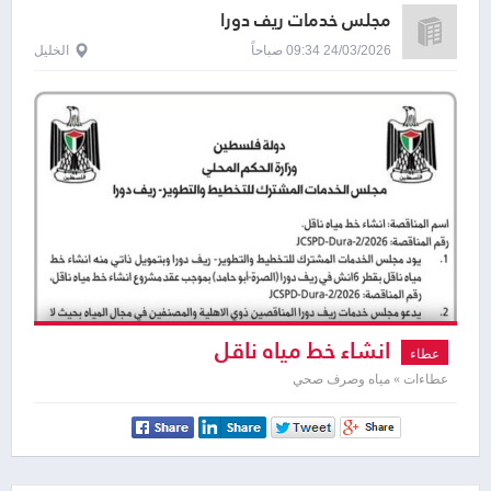
مجلس خدمات ريف دورا
24/03/2026 09:34 صباحاً
الخليل
انشاء خط مياه ناقل
عطاء
عطاءات » مياه وصرف صحي