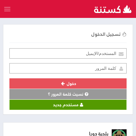
تسجيل الدخول
دخول
نسيت كلمة المرور ؟
مستخدم جديد
بلدية دورا