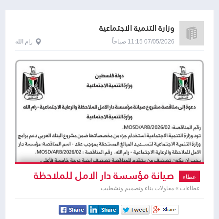
وزارة التنمية الاجتماعية
07/05/2026 11:15 صباحاً
رام الله
صيانة مؤسسة دار الامل للملاحظة
عطاء
والرعاية الاجتماعية
عطاءات » مقاولات بناء وتصميم وتشطيب