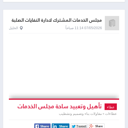
مجلس الخدمات المشترك لادارة النفايات الصلبة
07/05/2026 11:14 صباحاً
الخليل
تأهيل وتعبيد ساحة مجلس الخدمات
عطاء
المشترك
عطاءات » مقاولات بناء وتصميم وتشطيب