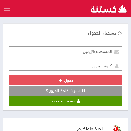
تسجيل الدخول
دخول
نسيت كلمة المرور ؟
مستخدم جديد
بلدية طولكرم