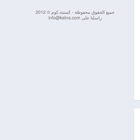
جميع الحقوق محفوظة - كستنة.كوم © 2012
راسلنا على info@kstna.com