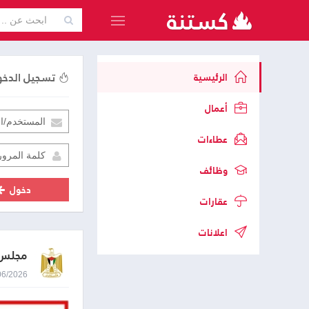
تسجيل الدخ
الرئيسية
أعمال
عطاءات
وظائف
دخول
عقارات
اعلانات
مجلس 
11/06/2026 9:24