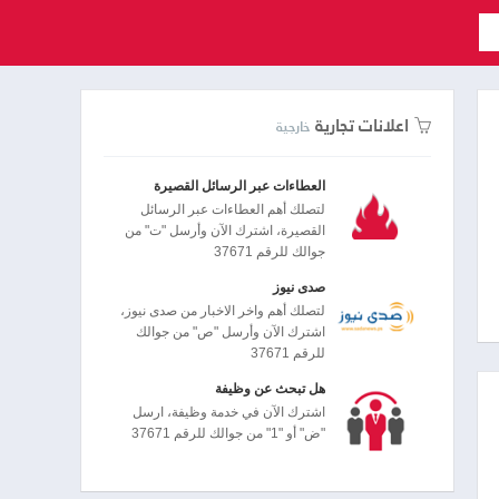
اعلانات تجارية
خارجية
العطاءات عبر الرسائل القصيرة
لتصلك أهم العطاءات عبر الرسائل
القصيرة، اشترك الآن وأرسل "ت" من
جوالك للرقم 37671
صدى نيوز
لتصلك أهم واخر الاخبار من صدى نيوز،
اشترك الآن وأرسل "ص" من جوالك
للرقم 37671
هل تبحث عن وظيفة
اشترك الآن في خدمة وظيفة، ارسل
"ض" أو "1" من جوالك للرقم 37671