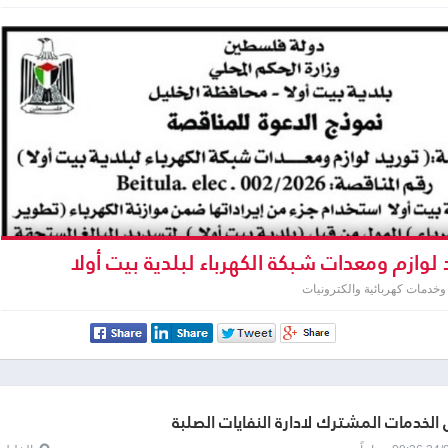
لوازم ومعدات شبكة الكهرباء لبلدية بيت أولا
خدمات كهربائية والكترونيات
لخدمات المشترك لادارة النفايات الصلبة