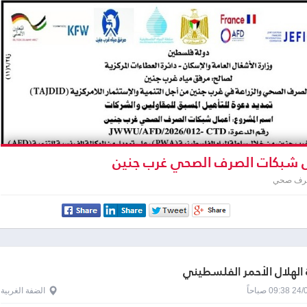
 شبكات الصرف الصحي غرب جنين
صرف صحي
الهلال الأحمر الفلسطيني
0 صباحاً
الضفة الغربية