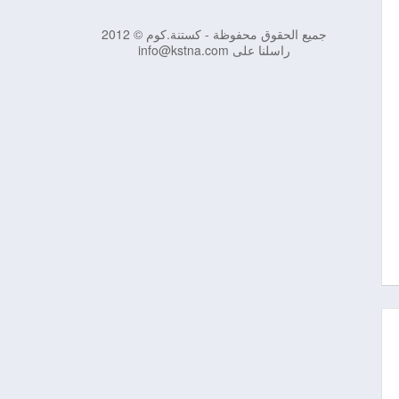
جميع الحقوق محفوظة - كستنة.كوم © 2012
راسلنا على info@kstna.com