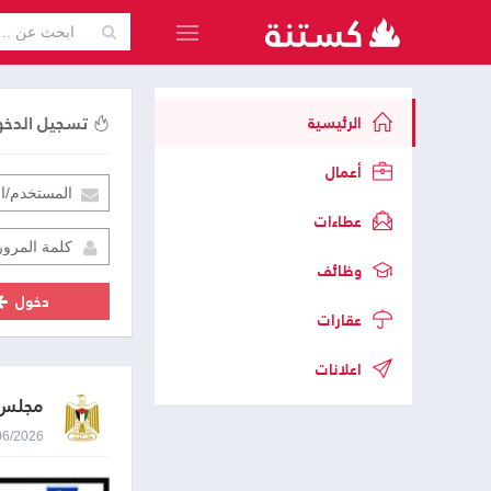
تسجيل الدخ
الرئيسية
أعمال
عطاءات
وظائف
دخول
عقارات
اعلانات
مجلس 
24/06/2026 9:40