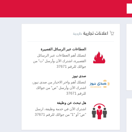
اعلانات تجارية
خارجية
العطاءات عبر الرسائل القصيرة
لتصلك أهم العطاءات عبر الرسائل
القصيرة، اشترك الآن وأرسل "ت" من
جوالك للرقم 37671
صدى نيوز
لتصلك أهم واخر الاخبار من صدى نيوز،
اشترك الآن وأرسل "ص" من جوالك
للرقم 37671
هل تبحث عن وظيفة
اشترك الآن في خدمة وظيفة، ارسل
"ض" أو "1" من جوالك للرقم 37671