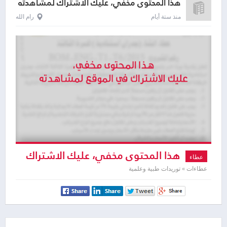
هذا المحتوى مخفي، عليك الاشتراك لمشاهدته
منذ ستة أيام
رام الله
هذا المحتوى مخفي، عليك الاشتراك
عطاء
لمشاهدته
عطاءات » توريدات طبية وعلمية