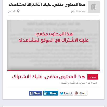
هذا المحتوى مخفي، عليك الاشتراك لمشاهدته
منذ ستة أيام
القدس
هذا المحتوى مخفي، عليك الاشتراك
عطاء
لمشاهدته
عطاءات » توريدات طبية وعلمية