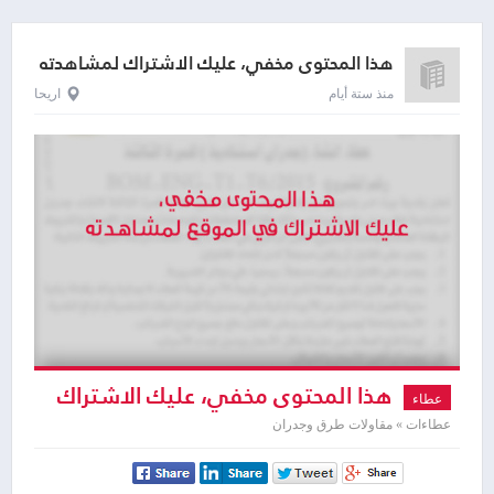
هذا المحتوى مخفي، عليك الاشتراك لمشاهدته
منذ ستة أيام
اريحا
هذا المحتوى مخفي، عليك الاشتراك
عطاء
لمشاهدته
عطاءات » مقاولات طرق وجدران