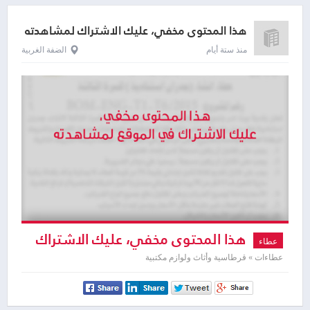
هذا المحتوى مخفي، عليك الاشتراك لمشاهدته
منذ ستة أيام
الضفة الغربية
هذا المحتوى مخفي، عليك الاشتراك
عطاء
لمشاهدته
عطاءات » قرطاسية وأثاث ولوازم مكتبية