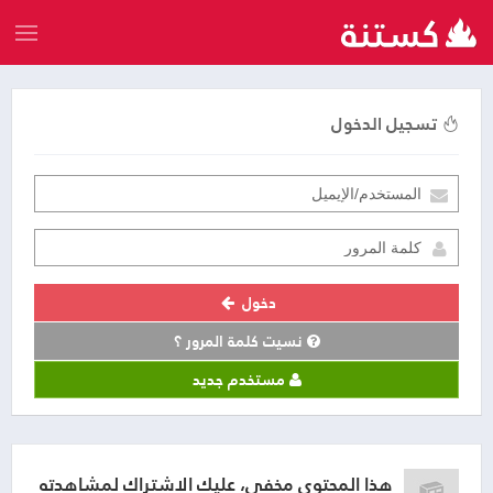
تسجيل الدخول
دخول
نسيت كلمة المرور ؟
مستخدم جديد
هذا المحتوى مخفي، عليك الاشتراك لمشاهدته