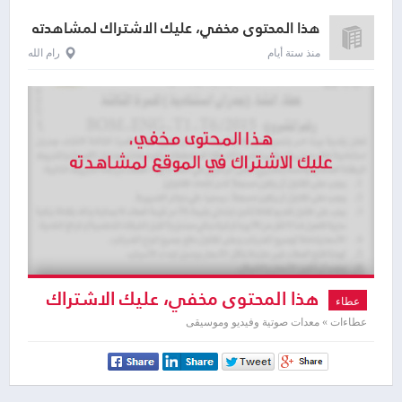
هذا المحتوى مخفي، عليك الاشتراك لمشاهدته
منذ ستة أيام
رام الله
هذا المحتوى مخفي، عليك الاشتراك
عطاء
لمشاهدته
عطاءات » معدات صوتية وفيديو وموسيقى